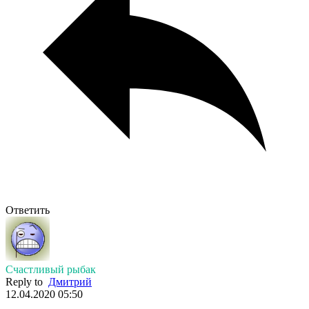
Ответить
Счастливый рыбак
Reply to
Дмитрий
12.04.2020 05:50