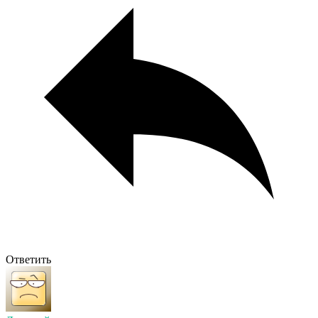
Ответить