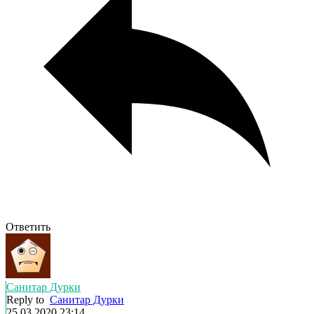
Ответить
Санитар Дурки
Reply to
Санитар Дурки
25.03.2020 23:14