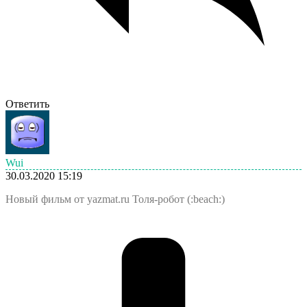
Ответить
Wui
30.03.2020 15:19
Новый фильм от yazmat.ru Толя-робот (:beach:)