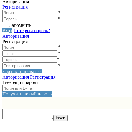
Авторизация
Регистрация
*
*
Запомнить
Вход
Потеряли пароль?
Авторизация
Регистрация
*
*
*
*
Зарегистрироваться
Авторизация
Регистрация
Генерация пароля
Получить новый пароль
Insert