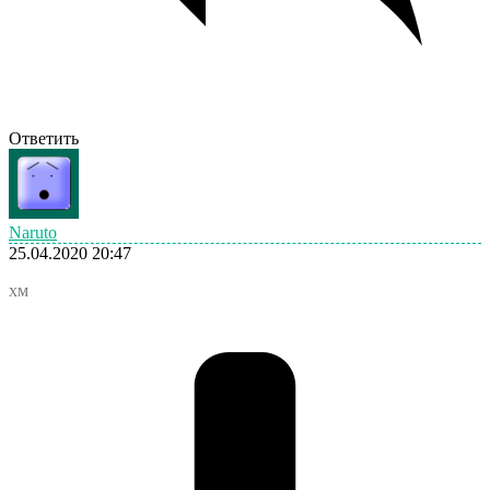
Ответить
Naruto
25.04.2020 20:47
хм