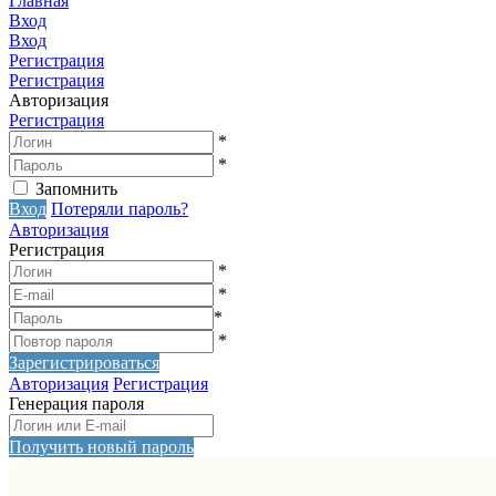
Главная
Вход
Вход
Регистрация
Регистрация
Авторизация
Регистрация
*
*
Запомнить
Вход
Потеряли пароль?
Авторизация
Регистрация
*
*
*
*
Зарегистрироваться
Авторизация
Регистрация
Генерация пароля
Получить новый пароль