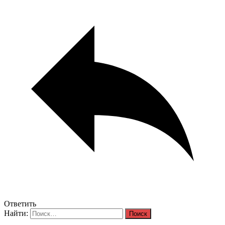
Ответить
Найти: