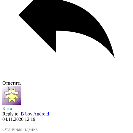
Ответить
Катя
Reply to
B boy Android
04.11.2020 12:19
Отличная идейка