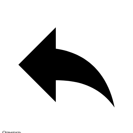
Ответить