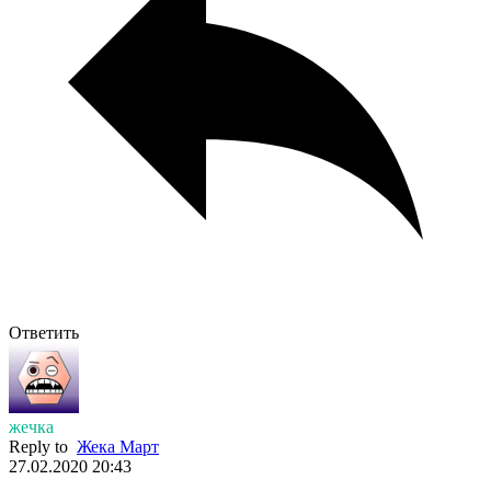
Ответить
жечка
Reply to
Жека Март
27.02.2020 20:43