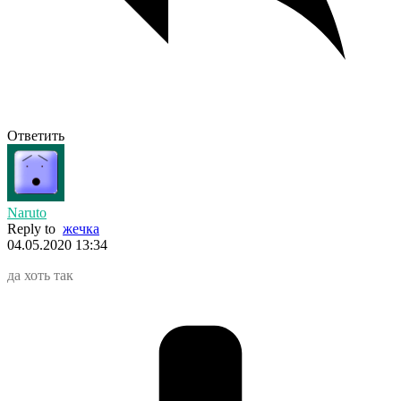
Ответить
Naruto
Reply to
жечка
04.05.2020 13:34
да хоть так