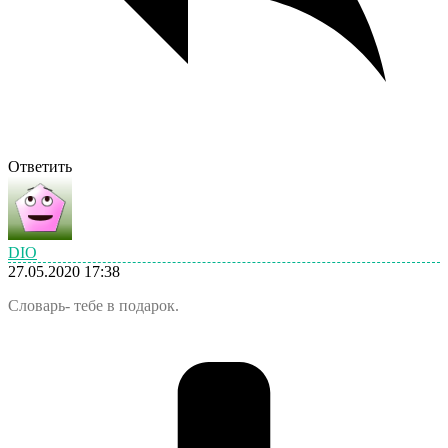
Ответить
DIO
27.05.2020 17:38
Словарь- тебе в подарок.