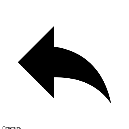
Ответить