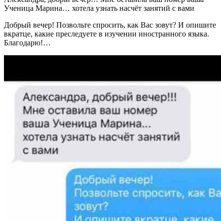
Ученица Марина… хотела узнать насчёт занятий с вами
Добрый вечер! Позвольте спросить, как Вас зовут? И опишите
вкратце, какие преследуете в изучении иностранного языка.
Благодарю!…