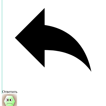
Ответить