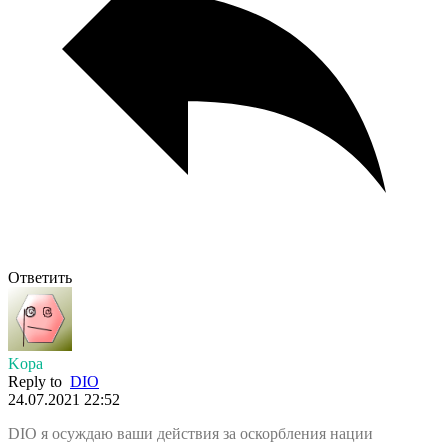
Ответить
Kopa
Reply to
DIO
24.07.2021 22:52
DIO я осуждаю ваши действия за оскорбления нации