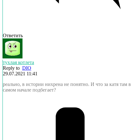
Ответить
тухлая котлета
Reply to
DIO
29.07.2021 11:41
реально, в истории нихрена не понятно. И что за катя там в
самом начале подбегает?