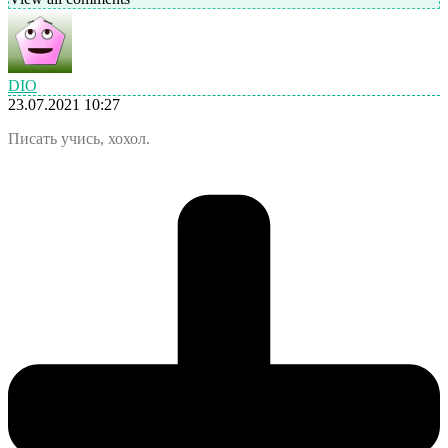
DIO
23.07.2021 10:27
Писать учись, хохол.