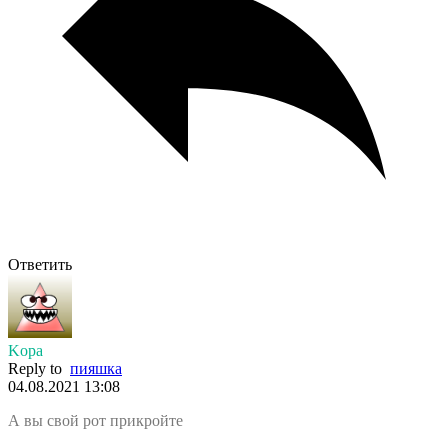
Ответить
Kopa
Reply to
пияшка
04.08.2021 13:08
А вы свой рот прикройте