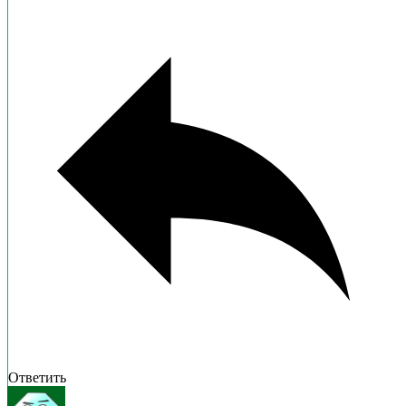
Ответить