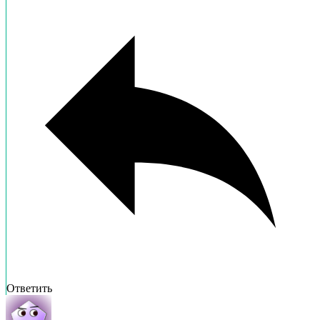
Ответить