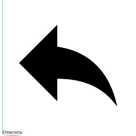
Ответить