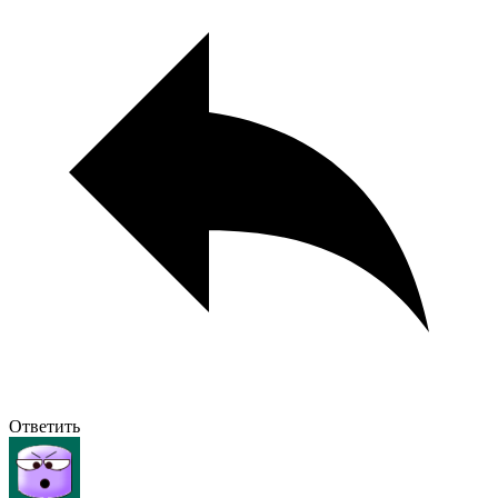
Ответить