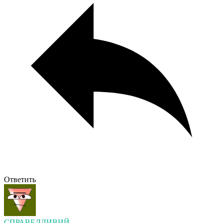
Ответить
СПРАВЕДЛИВИЙ