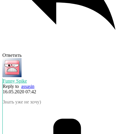
Ответить
Funny Spike
Reply to
assasin
16.05.2020 07:42
Знать уже не хочу)