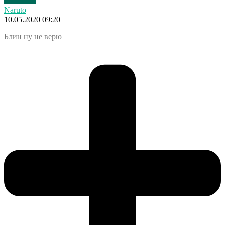
Naruto
10.05.2020 09:20
Блин ну не верю