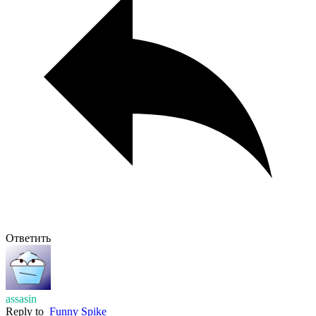
Ответить
assasin
Reply to
Funny Spike