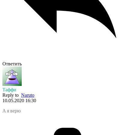
Ответить
Таффи
Reply to
Naruto
10.05.2020 16:30
A я верю