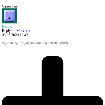
Ответить
Naruto
Reply to
Масясик
08.05.2020 18:42
однако чувствую для автора это не конец