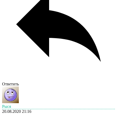
Ответить
Рыся
20.08.2020 21:16