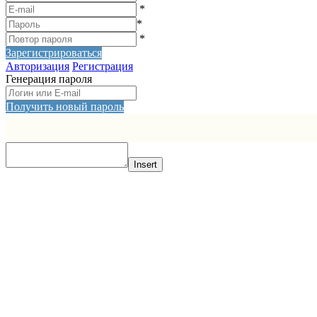
*
*
*
Зарегистрироваться
Авторизация
Регистрация
Генерация пароля
Получить новый пароль
Insert